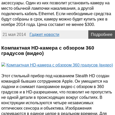
аксессуары. Один из них позволит установить камеру на
место обычной лампочки накаливания, а другой
подключить кабель Ethernet. Если необходимые средства
будут собраны в срок, камеру можно будет купить уже в
ноябре 2014 года. Цена составит не менее $300.
21 мая 2014
Гаджет новости
Подробнее
Компактная HD-камера с обзором 360
градусов (видео)
Этот стильный прибор под названием Stealth HD создан
командой бывших сотрудников Apple. Он умещается на
ладони и снимает панорамное видео с обзором в 360
градусов и в HD-разрешении, что позволит не пропустить
не одной детали в происходящих вокруг событиях. В
конструкции используются четыре независимых
оптических сенсора и объектива. Изображения
склеиваются в единое целое в реальном времени. Для