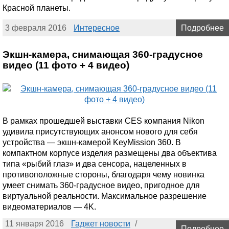
Красной планеты.
3 февраля 2016
Интересное
Подробнее
Экшн-камера, снимающая 360-градусное
видео (11 фото + 4 видео)
В рамках прошедшей выставки CES компания Nikon
удивила присутствующих анонсом нового для себя
устройства — экшн-камерой KeyMission 360. В
компактном корпусе изделия размещены два объектива
типа «рыбий глаз» и два сенсора, нацеленных в
противоположные стороны, благодаря чему новинка
умеет снимать 360-градусное видео, пригодное для
виртуальной реальности. Максимальное разрешение
видеоматериалов — 4K.
11 января 2016
Гаджет новости
/
Подробнее