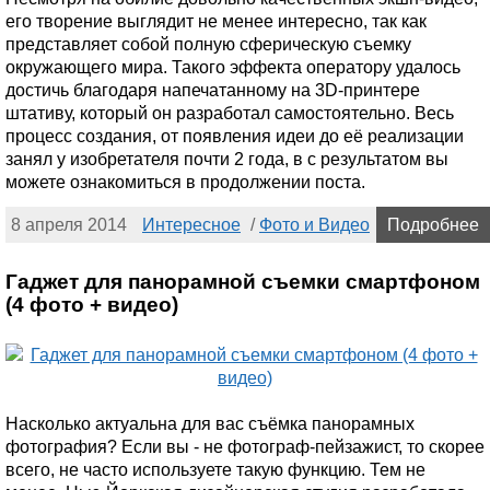
его творение выглядит не менее интересно, так как
представляет собой полную сферическую съемку
окружающего мира. Такого эффекта оператору удалось
достичь благодаря напечатанному на 3D-принтере
штативу, который он разработал самостоятельно. Весь
процесс создания, от появления идеи до её реализации
занял у изобретателя почти 2 года, в с результатом вы
можете ознакомиться в продолжении поста.
8 апреля 2014
Интересное
/
Фото и Видео
Подробнее
Гаджет для панорамной съемки смартфоном
(4 фото + видео)
Насколько актуальна для вас съёмка панорамных
фотография? Если вы - не фотограф-пейзажист, то скорее
всего, не часто используете такую функцию. Тем не