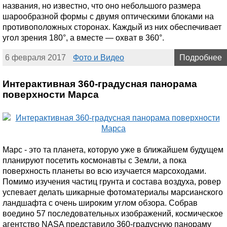
названия, но известно, что оно небольшого размера
шарообразной формы с двумя оптическими блоками на
противоположных сторонах. Каждый из них обеспечивает
угол зрения 180°, а вместе — охват в 360°.
6 февраля 2017
Фото и Видео
Подробнее
Интерактивная 360-градусная панорама
поверхности Марса
Марс - это та планета, которую уже в ближайшем будущем
планируют посетить космонавты с Земли, а пока
поверхность планеты во всю изучается марсоходами.
Помимо изучения частиц грунта и состава воздуха, ровер
успевает делать шикарные фотоматериалы марсианского
ландшафта с очень широким углом обзора. Собрав
воедино 57 последовательных изображений, космическое
агентство NASA представило 360-градусную панораму