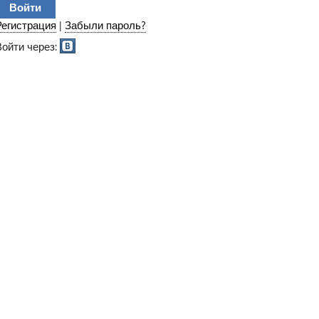
Регистрация
|
Забыли пароль?
Войти через: