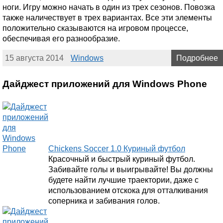
ноги. Игру можно начать в один из трех сезонов. Повозка
также наличествует в трех вариантах. Все эти элементы
положительно сказываются на игровом процессе,
обеспечивая его разнообразие.
15 августа 2014
Windows
Подробнее
Дайджест приложений для Windows Phone
Chickens Soccer 1.0 Куриный футбол
Красочный и быстрый куриный футбол.
Забивайте голы и выигрывайте! Вы должны
будете найти лучшие траектории, даже с
использованием отскока для отталкивания
соперника и забивания голов.