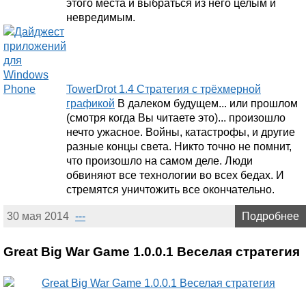
этого места и выбраться из него целым и
невредимым.
TowerDrot 1.4 Стратегия с трёхмерной
графикой
В далеком будущем... или прошлом
(смотря когда Вы читаете это)... произошло
нечто ужасное. Войны, катастрофы, и другие
разные концы света. Никто точно не помнит,
что произошло на самом деле. Люди
обвиняют все технологии во всех бедах. И
стремятся уничтожить все окончательно.
30 мая 2014
---
Подробнее
Great Big War Game 1.0.0.1 Веселая стратегия