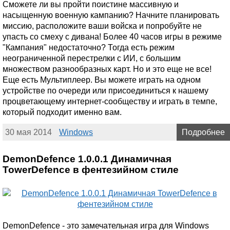
Сможете ли вы пройти поистине массивную и
насыщенную военную кампанию? Начните планировать
миссию, расположите ваши войска и попробуйте не
упасть со смеху с дивана! Более 40 часов игры в режиме
"Кампания" недостаточно? Тогда есть режим
неограниченной перестрелки с ИИ, с большим
множеством разнообразных карт. Но и это еще не все!
Еще есть Мультиплеер. Вы можете играть на одном
устройстве по очереди или присоединиться к нашему
процветающему интернет-сообществу и играть в темпе,
который подходит именно вам.
30 мая 2014
Windows
Подробнее
DemonDefence 1.0.0.1 Динамичная
TowerDefence в фентезийном стиле
DemonDefence - это замечательная игра для Windows