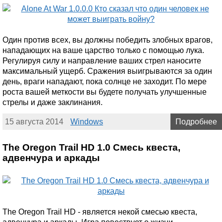
Один против всех, вы должны победить злобных врагов,
нападающих на ваше царство только с помощью лука.
Регулируя силу и направление ваших стрел наносите
максимальный ущерб. Сражения выигрываются за один
день, враги нападают, пока солнце не заходит. По мере
роста вашей меткости вы будете получать улучшенные
стрелы и даже заклинания.
15 августа 2014
Windows
Подробнее
The Oregon Trail HD 1.0 Смесь квеста,
адвенчура и аркады
The Oregon Trail HD - является некой смесью квеста,