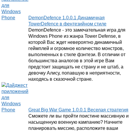
DemonDefence 1.0.0.1 Динамичная
TowerDefence в фентезийном стиле
DemonDefence - это замечательная игра для
Windows Phone из жанра Tower Defense, в
которой Вас ждет невероятно динамичный
геймплей и огромное количество монстров,
выполненных в стиле фэнтези. В отличии от
большинства аналогов в этой игре Вам
предстоит защищать не страну и не штаб, а
девочку Алису, попавшую в неприятности,
находясь в сказочной стране.
Great Big War Game 1.0.0.1 Веселая стратегия
Сможете ли вы пройти поистине массивную и
насыщенную военную кампанию? Начните
планировать миссию, расположите ваши