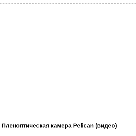
Пленоптическая камера Pelican (видео)