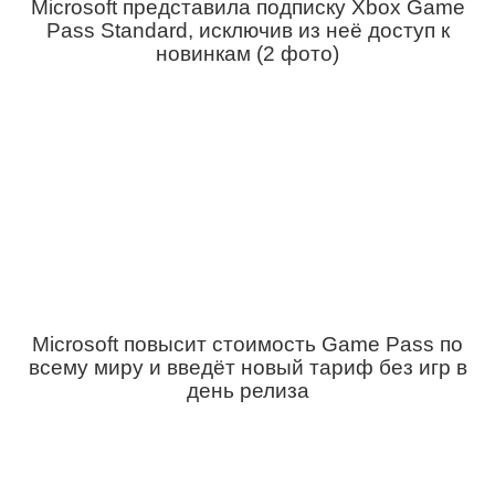
Microsoft представила подписку Xbox Game
Pass Standard, исключив из неё доступ к
новинкам (2 фото)
Microsoft повысит стоимость Game Pass по
всему миру и введёт новый тариф без игр в
день релиза