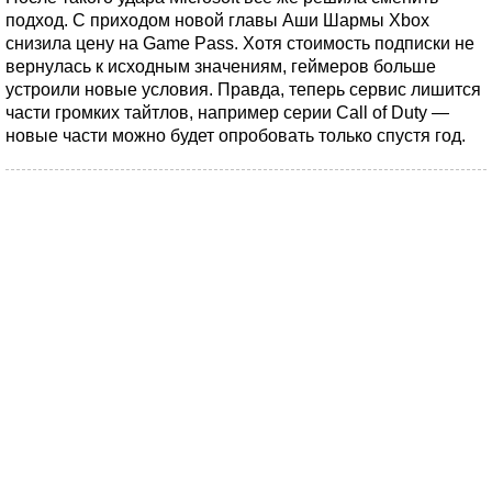
подход. С приходом новой главы Аши Шармы Xbox
снизила цену на Game Pass. Хотя стоимость подписки не
вернулась к исходным значениям, геймеров больше
устроили новые условия. Правда, теперь сервис лишится
части громких тайтлов, например серии Call of Duty —
новые части можно будет опробовать только спустя год.