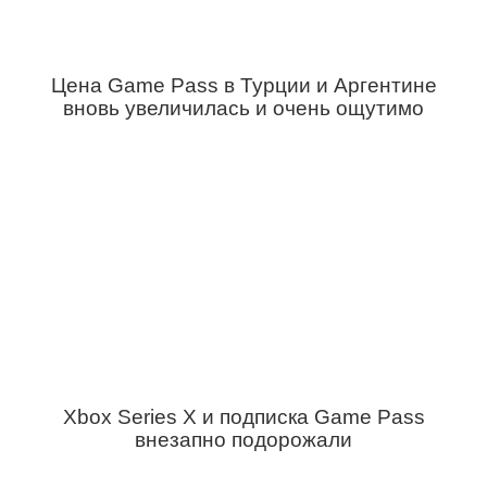
Цена Game Pass в Турции и Аргентине
вновь увеличилась и очень ощутимо
Xbox Series X и подписка Game Pass
внезапно подорожали