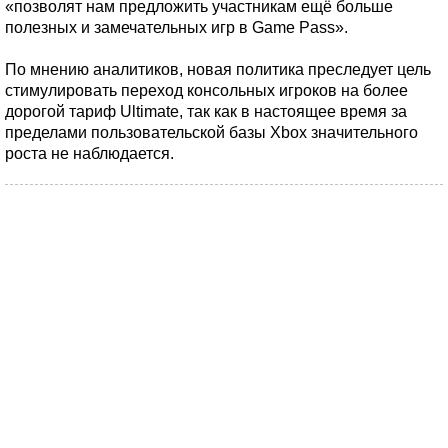
«позволят нам предложить участникам ещё больше
полезных и замечательных игр в Game Pass».
По мнению аналитиков, новая политика преследует цель
стимулировать переход консольных игроков на более
дорогой тариф Ultimate, так как в настоящее время за
пределами пользовательской базы Xbox значительного
роста не наблюдается.