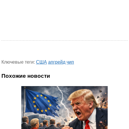
Ключевые теги:
США
апгрейд
чип
Похожие новости