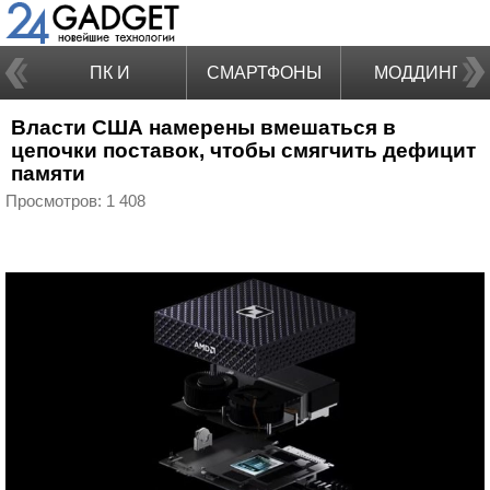
ПК И
СМАРТФОНЫ
МОДДИНГ
Власти США намерены вмешаться в
НОУТБУКИ
цепочки поставок, чтобы смягчить дефицит
памяти
Просмотров: 1 408