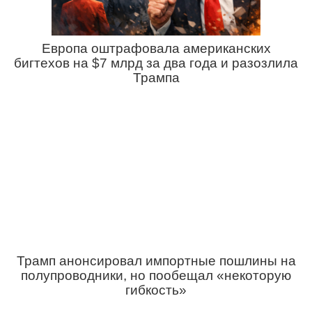
Европа оштрафовала американских
бигтехов на $7 млрд за два года и разозлила
Трампа
Трамп анонсировал импортные пошлины на
полупроводники, но пообещал «некоторую
гибкость»