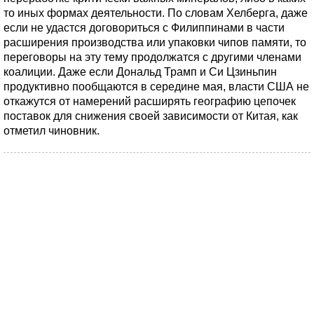
то иных формах деятельности. По словам Хелберга, даже
если не удастся договориться с Филиппинами в части
расширения производства или упаковки чипов памяти, то
переговоры на эту тему продолжатся с другими членами
коалиции. Даже если Дональд Трамп и Си Цзиньпин
продуктивно пообщаются в середине мая, власти США не
откажутся от намерений расширять географию цепочек
поставок для снижения своей зависимости от Китая, как
отметил чиновник.