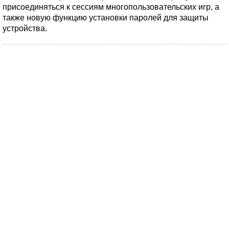
присоединяться к сессиям многопользовательских игр, а
также новую функцию установки паролей для защиты
устройства.