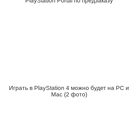
PlayStation Portal по предзаказу
Играть в PlayStation 4 можно будет на PC и
Mac (2 фото)