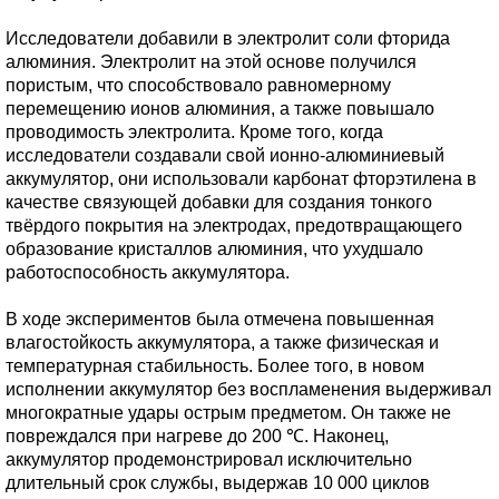
Исследователи добавили в электролит соли фторида
алюминия. Электролит на этой основе получился
пористым, что способствовало равномерному
перемещению ионов алюминия, а также повышало
проводимость электролита. Кроме того, когда
исследователи создавали свой ионно-алюминиевый
аккумулятор, они использовали карбонат фторэтилена в
качестве связующей добавки для создания тонкого
твёрдого покрытия на электродах, предотвращающего
образование кристаллов алюминия, что ухудшало
работоспособность аккумулятора.
В ходе экспериментов была отмечена повышенная
влагостойкость аккумулятора, а также физическая и
температурная стабильность. Более того, в новом
исполнении аккумулятор без воспламенения выдерживал
многократные удары острым предметом. Он также не
повреждался при нагреве до 200 ℃. Наконец,
аккумулятор продемонстрировал исключительно
длительный срок службы, выдержав 10 000 циклов