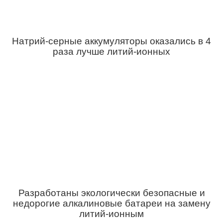
Натрий-серные аккумуляторы оказались в 4
раза лучше литий-ионных
Разработаны экологически безопасные и
недорогие алкалиновые батареи на замену
литий-ионным