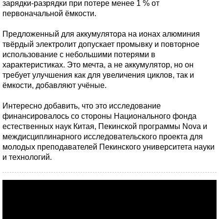
зарядки-разрядки при потере менее 1 % от
первоначальной ёмкости.
Предложенный для аккумулятора на ионах алюминия
твёрдый электролит допускает промывку и повторное
использование с небольшими потерями в
характеристиках. Это мечта, а не аккумулятор, но он
требует улучшения как для увеличения циклов, так и
ёмкости, добавляют учёные.
Интересно добавить, что это исследование
финансировалось со стороны Национального фонда
естественных наук Китая, Пекинской программы Nova и
междисциплинарного исследовательского проекта для
молодых преподавателей Пекинского университета науки
и технологий.