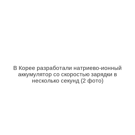
В Корее разработали натриево-ионный
аккумулятор со скоростью зарядки в
несколько секунд (2 фото)