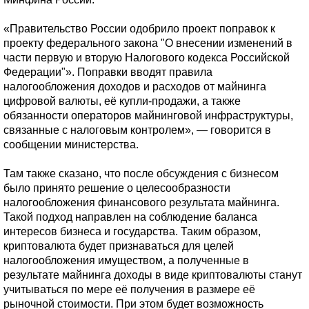
«Правительство России одобрило проект поправок к
проекту федерального закона "О внесении изменений в
части первую и вторую Налогового кодекса Российской
Федерации"». Поправки вводят правила
налогообложения доходов и расходов от майнинга
цифровой валюты, её купли-продажи, а также
обязанности операторов майнинговой инфраструктуры,
связанные с налоговым контролем», — говорится в
сообщении министерства.
Там также сказано, что после обсуждения с бизнесом
было принято решение о целесообразности
налогообложения финансового результата майнинга.
Такой подход направлен на соблюдение баланса
интересов бизнеса и государства. Таким образом,
криптовалюта будет признаваться для целей
налогообложения имуществом, а полученные в
результате майнинга доходы в виде криптовалюты станут
учитываться по мере её получения в размере её
рыночной стоимости. При этом будет возможность