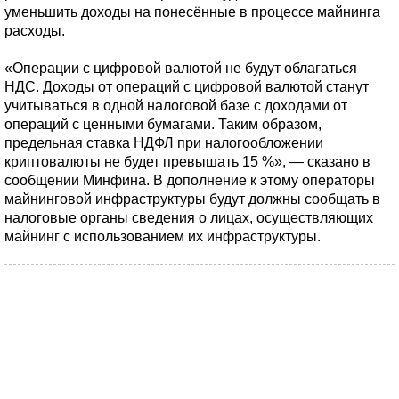
уменьшить доходы на понесённые в процессе майнинга
расходы.
«Операции с цифровой валютой не будут облагаться
НДС. Доходы от операций с цифровой валютой станут
учитываться в одной налоговой базе с доходами от
операций с ценными бумагами. Таким образом,
предельная ставка НДФЛ при налогообложении
криптовалюты не будет превышать 15 %», — сказано в
сообщении Минфина. В дополнение к этому операторы
майнинговой инфраструктуры будут должны сообщать в
налоговые органы сведения о лицах, осуществляющих
майнинг с использованием их инфраструктуры.