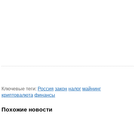
Ключевые теги:
Россия
закон
налог
майнинг
криптовалюта
финансы
Похожие новости