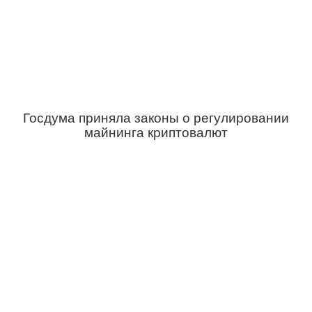
Госдума приняла законы о регулировании
майнинга криптовалют