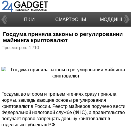
ПК И
СМАРТФОНЫ
МОДДИНГ
Госдума приняла законы о регулировании
НОУТБУКИ
майнинга криптовалют
Просмотров: 4 710
Госдума во втором и третьем чтениях сразу приняла
нормы, закладывающие основы регулирования
криптовалют в России. Реестр майнеров поручено вести
Федеральной налоговой службе (ФНС), а правительство
получает право запрещать добычу криптовалют в
отдельных субъектах РФ.