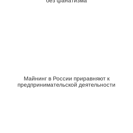
без фанатизма
Майнинг в России приравняют к
предпринимательской деятельности