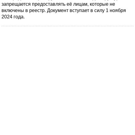
запрещается предоставлять её лицам, которые не
включены в реестр. Документ вступает в силу 1 ноября
2024 года.