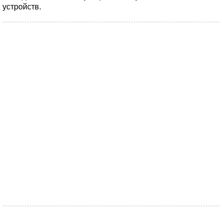
устройств.