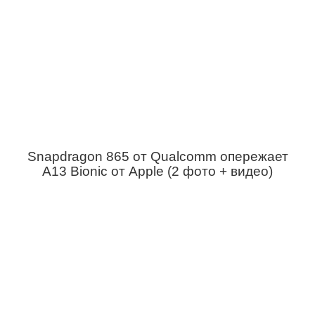
Snapdragon 865 от Qualcomm опережает
A13 Bionic от Apple (2 фото + видео)