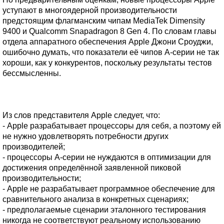
уступают в многоядерной производительности
предстоящим флагманским чипам MediaTek Dimensity
9400 и Qualcomm Snapadragon 8 Gen 4. По словам главы
отдела аппаратного обеспечения Apple Джони Сроуджи,
ошибочно думать, что показатели её чипов A-серии не так
хороши, как у конкурентов, поскольку результаты тестов
бессмысленны.
Из слов представителя Apple следует, что:
- Apple разрабатывает процессоры для себя, а поэтому ей
не нужно удовлетворять потребности других
производителей;
- процессоры A-серии не нуждаются в оптимизации для
достижения определённой заявленной пиковой
производительности;
- Apple не разрабатывает программное обеспечение для
сравнительного анализа в конкретных сценариях;
- предполагаемые сценарии эталонного тестирования
никогда не соответствуют реальному использованию