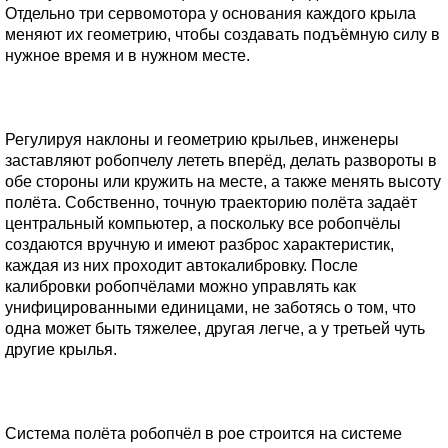
Отдельно три сервомотора у основания каждого крыла
меняют их геометрию, чтобы создавать подъёмную силу в
нужное время и в нужном месте.
Регулируя наклоны и геометрию крыльев, инженеры
заставляют робопчелу лететь вперёд, делать развороты в
обе стороны или кружить на месте, а также менять высоту
полёта. Собственно, точную траекторию полёта задаёт
центральный компьютер, а поскольку все робопчёлы
создаются вручную и имеют разброс характеристик,
каждая из них проходит автокалибровку. После
калибровки робопчёлами можно управлять как
унифицированными единицами, не заботясь о том, что
одна может быть тяжелее, другая легче, а у третьей чуть
другие крылья.
Система полёта робопчёл в рое строится на системе