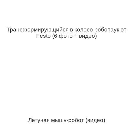
Трансформирующийся в колесо робопаук от
Festo (6 фото + видео)
Летучая мышь-робот (видео)