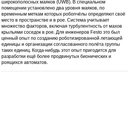
широкополосных маяков (UWB). В специальном
помещении установлено два уровня маяков, по
временным меткам которых робопчёлы определяют своё
место в пространстве и в рое. Система учитывает
множество факторов, включая турбулентность от махов
крыльями соседок в рое. Для инженеров Festo это был
ценный опыт по созданию роботизированной летающей
единицы и организации согласованного полёта группы
таких единиц. Когда-нибудь этот опыт пригодится для
разработки ещё более продвинутых бионических и
роящихся автоматов.