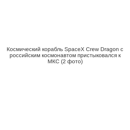
Космический корабль SpaceX Crew Dragon с
российским космонавтом пристыковался к
МКС (2 фото)