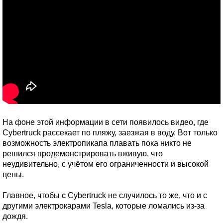
На фоне этой информации в сети появилось видео, где
Cybertruck рассекает по пляжу, заезжая в воду. Вот только
возможность электропикапа плавать пока никто не
решился продемонстрировать вживую, что
неудивительно, с учётом его ограниченности и высокой
цены.
Главное, чтобы с Cybertruck не случилось то же, что и с
другими электрокарами Tesla, которые ломались из-за
дождя.