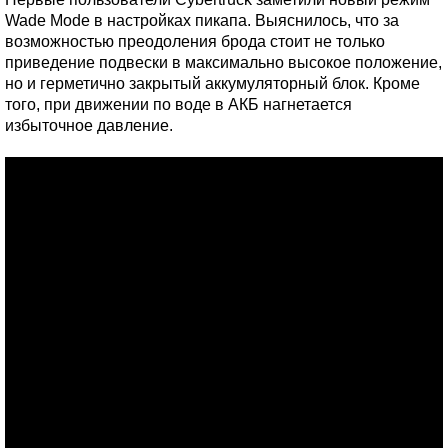
Wade Mode в настройках пикапа. Выяснилось, что за
возможностью преодоления брода стоит не только
приведение подвески в максимально высокое положение,
но и герметично закрытый аккумуляторный блок. Кроме
того, при движении по воде в АКБ нагнетается
избыточное давление.