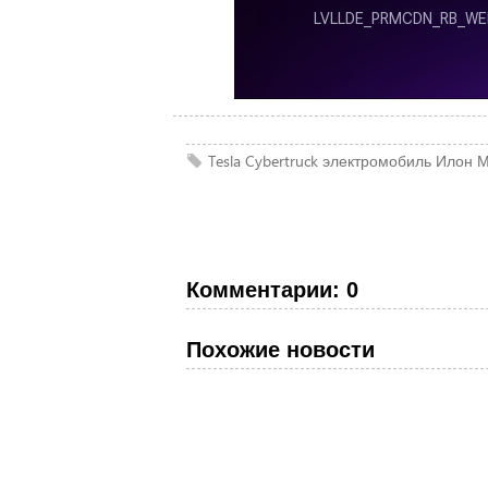
Tesla
Cybertruck
электромобиль
Илон М
Комментарии: 0
Похожие новости