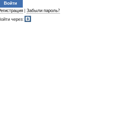
Регистрация
|
Забыли пароль?
Войти через: