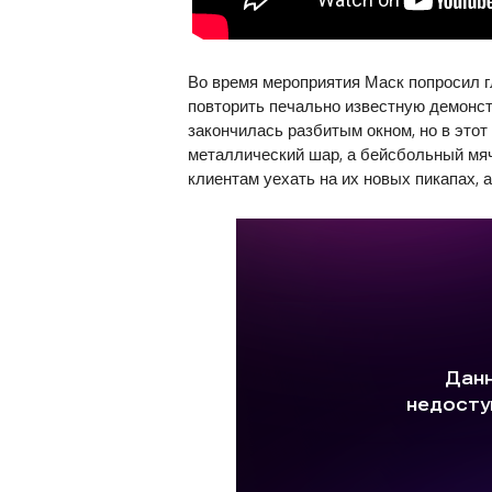
Во время мероприятия Маск попросил г
повторить печально известную демонст
закончилась разбитым окном, но в этот 
металлический шар, а бейсбольный мяч
клиентам уехать на их новых пикапах, 