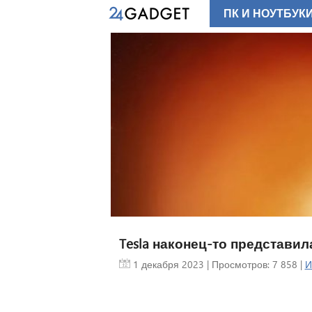
ПК И НОУТБУК
Tesla наконец-то представил
1 декабря 2023
| Просмотров: 7 858 |
И