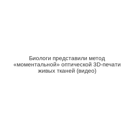
Биологи представили метод
«моментальной» оптической 3D-печати
живых тканей (видео)