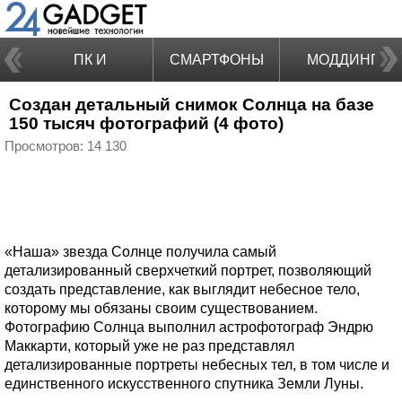
ПК И
СМАРТФОНЫ
МОДДИНГ
Создан детальный снимок Солнца на базе
НОУТБУКИ
150 тысяч фотографий (4 фото)
Просмотров: 14 130
«Наша» звезда Солнце получила самый
детализированный сверхчеткий портрет, позволяющий
создать представление, как выглядит небесное тело,
которому мы обязаны своим существованием.
Фотографию Солнца выполнил астрофотограф Эндрю
Маккарти, который уже не раз представлял
детализированные портреты небесных тел, в том числе и
единственного искусственного спутника Земли Луны.