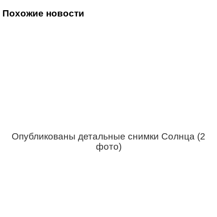
Похожие новости
Опубликованы детальные снимки Солнца (2
фото)