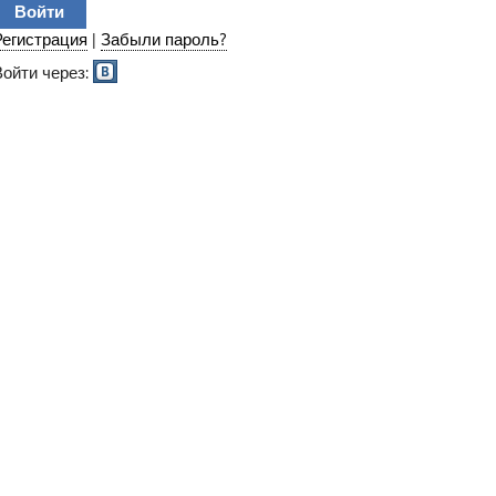
Регистрация
|
Забыли пароль?
Войти через: