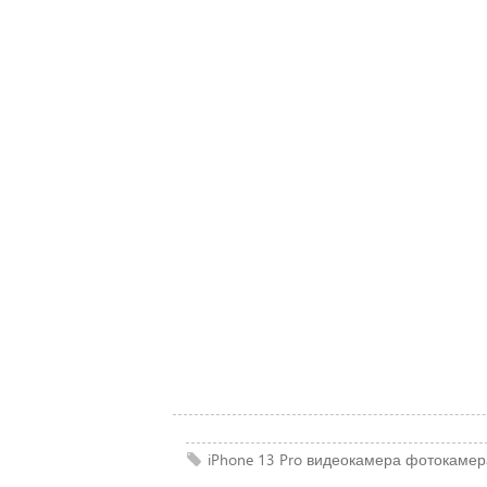
iPhone 13 Pro
видеокамера
фотокамер