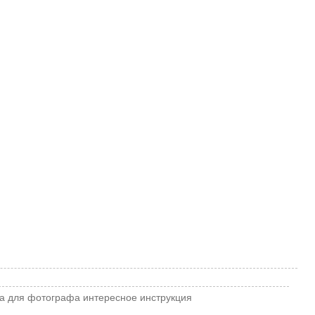
а
для фотографа
интересное
инструкция