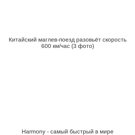
Китайский маглев-поезд разовьёт скорость
600 км/час (3 фото)
Harmony - самый быстрый в мире