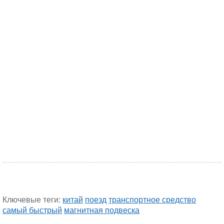
Ключевые теги:
китай
поезд
транспортное средство
самый быстрый
магнитная подвеска