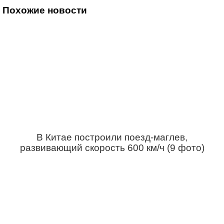
Похожие новости
В Китае построили поезд-маглев,
развивающий скорость 600 км/ч (9 фото)