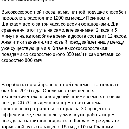
Высокоскоростной поезд на магнитной подушке способен
преодолеть расстояние 1200 км между Пекином и
Шанхаем всего за три часа со всеми остановками. Для
сравнения: этот путь на самолете занимает 2 часа и 5
минут, а на автомобиле время в дороге составит 12 часов.
Аналитики заявили, что новый поезд займет нишу между
уже существующими в Китае высокоскоростными
поездами со скоростью около 350 км/ч и самолетами со
скоростью 800 км/ч.
Разработка новой транспортной системы стартовала в
октябре 2016 года. Среди многочисленных
технологических нововведений, применяемых в новом
поезде CRRC, выделяется тормозная система
собственной разработки, которая на 30 процентов
эффективнее, чем используемая в уже работающем
поезде на магнитной подвеске в Шанхае. В результате
тормозной путь сокращен с 16 км до 10 км. Главным