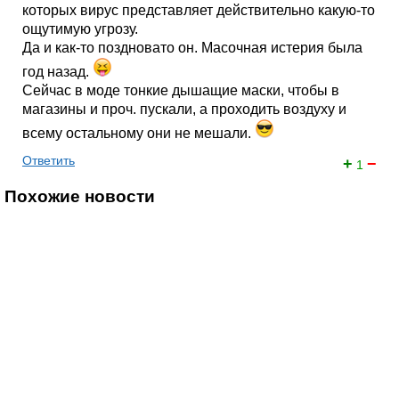
которых вирус представляет действительно какую-то
ощутимую угрозу.
Да и как-то поздновато он. Масочная истерия была
год назад.
Сейчас в моде тонкие дышащие маски, чтобы в
магазины и проч. пускали, а проходить воздуху и
всему остальному они не мешали.
Ответить
+
−
1
Похожие новости