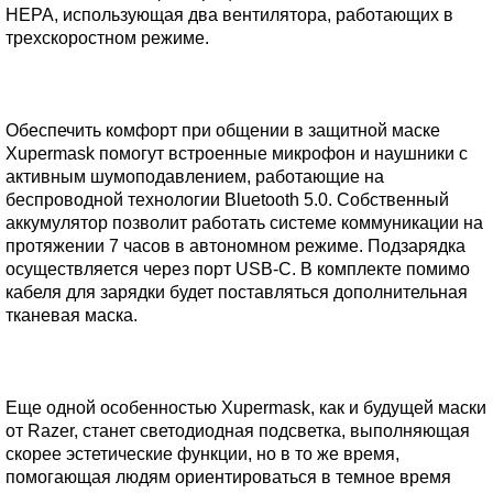
HEPA, использующая два вентилятора, работающих в
трехскоростном режиме.
Обеспечить комфорт при общении в защитной маске
Xupermask помогут встроенные микрофон и наушники с
активным шумоподавлением, работающие на
беспроводной технологии Bluetooth 5.0. Собственный
аккумулятор позволит работать системе коммуникации на
протяжении 7 часов в автономном режиме. Подзарядка
осуществляется через порт USB-C. В комплекте помимо
кабеля для зарядки будет поставляться дополнительная
тканевая маска.
Еще одной особенностью Xupermask, как и будущей маски
от Razer, станет светодиодная подсветка, выполняющая
скорее эстетические функции, но в то же время,
помогающая людям ориентироваться в темное время