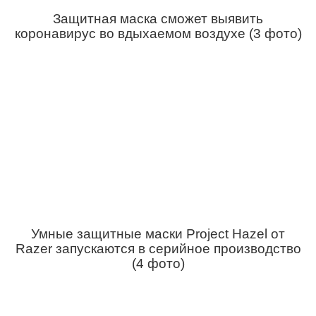
Защитная маска сможет выявить
коронавирус во вдыхаемом воздухе (3 фото)
Умные защитные маски Project Hazel от
Razer запускаются в серийное производство
(4 фото)