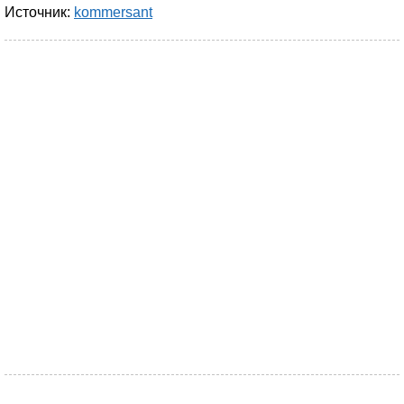
Источник:
kommersant