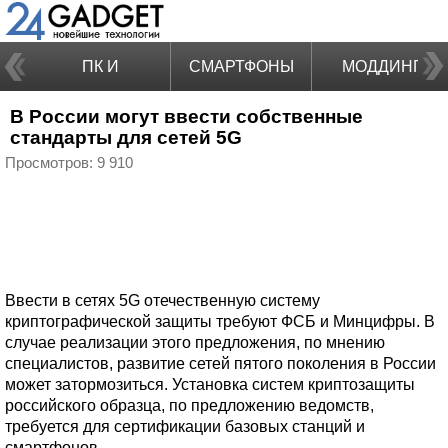
ПК И
СМАРТФОНЫ
МОДДИНГ
В России могут ввести собственные
НОУТБУКИ
стандарты для сетей 5G
Просмотров: 9 910
Ввести в сетях 5G отечественную систему
криптографической защиты требуют ФСБ и Минцифры. В
случае реализации этого предложения, по мнению
специалистов, развитие сетей пятого поколения в России
может затормозиться. Установка систем криптозащиты
российского образца, по предложению ведомств,
требуется для сертификации базовых станций и
смартфонов.