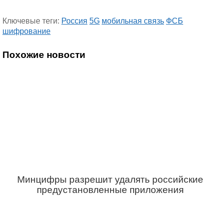
Ключевые теги:
Россия
5G
мобильная связь
ФСБ
шифрование
Похожие новости
Минцифры разрешит удалять российские
предустановленные приложения