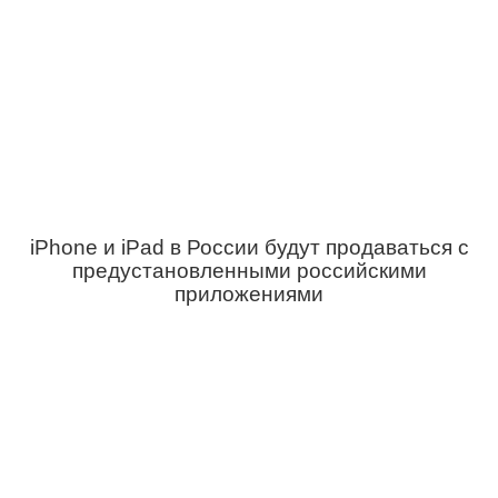
iPhone и iPad в России будут продаваться с
предустановленными российскими
приложениями