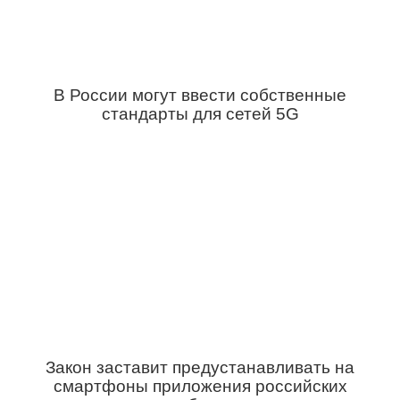
В России могут ввести собственные
стандарты для сетей 5G
Закон заставит предустанавливать на
смартфоны приложения российских