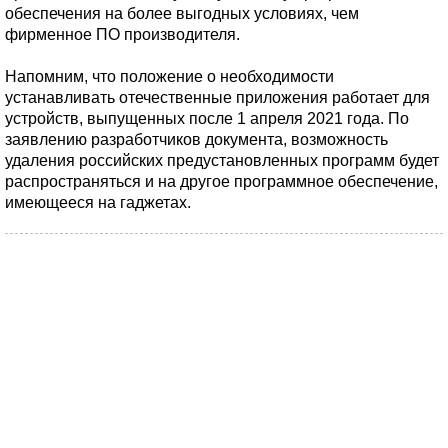
обеспечения на более выгодных условиях, чем
фирменное ПО производителя.
Напомним, что положение о необходимости
устанавливать отечественные приложения работает для
устройств, выпущенных после 1 апреля 2021 года. По
заявлению разработчиков документа, возможность
удаления российских предустановленных программ будет
распространяться и на другое программное обеспечение,
имеющееся на гаджетах.