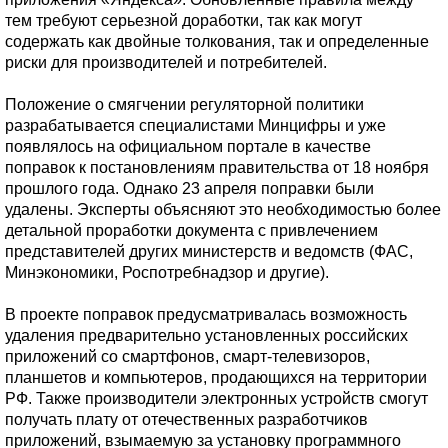
тем требуют серьезной доработки, так как могут
содержать как двойные толкования, так и определенные
риски для производителей и потребителей.
Положение о смягчении регуляторной политики
разрабатывается специалистами Минцифры и уже
появлялось на официальном портале в качестве
поправок к постановлениям правительства от 18 ноября
прошлого года. Однако 23 апреля поправки были
удалены. Эксперты объясняют это необходимостью более
детальной проработки документа с привлечением
представителей других министерств и ведомств (ФАС,
Минэкономики, Роспотребнадзор и другие).
В проекте поправок предусматривалась возможность
удаления предварительно установленных российских
приложений со смартфонов, смарт-телевизоров,
планшетов и компьютеров, продающихся на территории
РФ. Также производители электронных устройств смогут
получать плату от отечественных разработчиков
приложений, взымаемую за установку программного