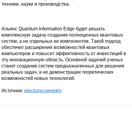
техники, науки и производства.
Альянс Quantum Information Edge будет решать
комплексную задачу создания полноценных квантовых
систем, а не отдельных ее компонентов. Такой подход
обеспечит расширение возможностей квантовых
компьютеров и повысит эффективность от инвестиций в
эту инновационную область. Основной задачей ученых
станет создание систем предназначенных для решения
реальных задач, а не демонстрации теоретических
возможностей новых технологий.
Источник:
electronicsweekly