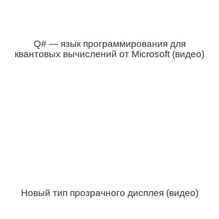
Q# — язык программирования для
квантовых вычислений от Microsoft (видео)
Новый тип прозрачного дисплея (видео)