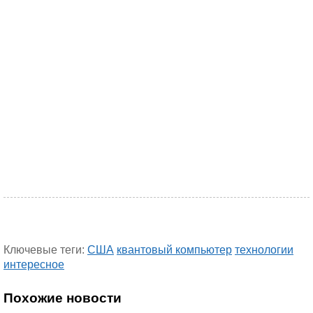
Ключевые теги:
США
квантовый компьютер
технологии
интересное
Похожие новости