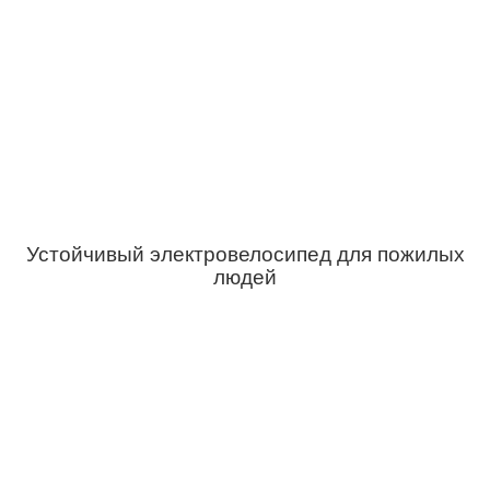
Устойчивый электровелосипед для пожилых
людей