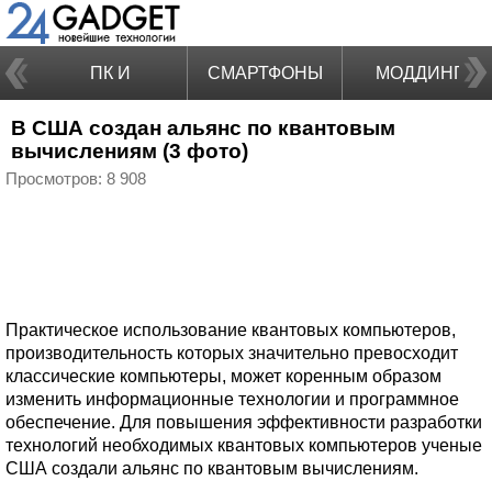
ПК И
СМАРТФОНЫ
МОДДИНГ
В США создан альянс по квантовым
НОУТБУКИ
вычислениям (3 фото)
Просмотров: 8 908
Практическое использование квантовых компьютеров,
производительность которых значительно превосходит
классические компьютеры, может коренным образом
изменить информационные технологии и программное
обеспечение. Для повышения эффективности разработки
технологий необходимых квантовых компьютеров ученые
США создали альянс по квантовым вычислениям.