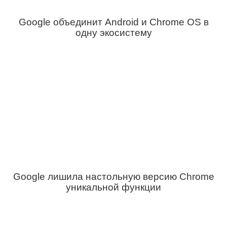
Google объединит Android и Chrome OS в
одну экосистему
Google лишила настольную версию Chrome
уникальной функции