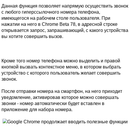
Данная функция позволяет напрямую осуществить звонок
с любого гиперссылочного номера телефона,
имеющегося на рабочем столе пользователя. При
нажатии на него в Chrome Beta 78, в адресной строке
открывается запрос, запрашивающий, с какого устройства
вы хотите совершить вызов.
Кроме того номер телефона можно выделить и правой
кнопкой вызвать контекстное меню, в котором выбрать
устройство с которого пользователь желает совершить
звонок.
После отправки номера на смартфон, на него приходит
уведомление, активировав которое можно совершать
звонки - номер автоматически будет вставлен в
приложение для набора номера.