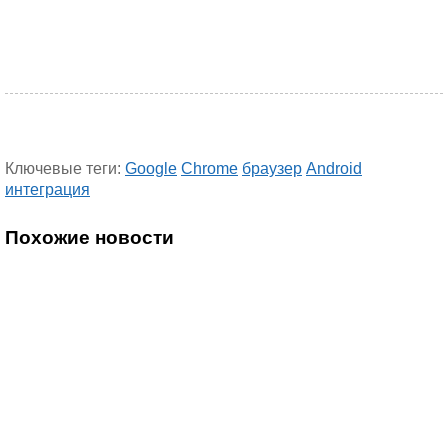
Ключевые теги:
Google
Chrome
браузер
Android
интеграция
Похожие новости