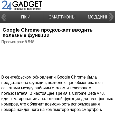
ПК И
СМАРТФОНЫ
МОДДИНГ
Google Chrome продолжает вводить
НОУТБУКИ
полезные функции
Просмотров: 9 548
В сентябрьском обновлении Google Chrome была
представлена функция, позволяющая обмениваться
ссылками между рабочим столом и телефоном
пользователя. В настоящее время в Chrome Beta v78.
идет тестирование аналогичной функции для телефонных
номеров, что облегчит возможность использования
номера найденного на компьютере через смартфон.