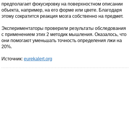
предполагает фокусировку на поверхностном описании
объекта, например, на его форме или цвете. Благодаря
этому сократится реакция мозга собственно на предмет.
Экспериментаторы проверили результаты обследования
с применением этих 2 методик мышления. Оказалось, что
они помогают уменьшать точность определения лжи на
20%.
Источник:
eurekalert.org