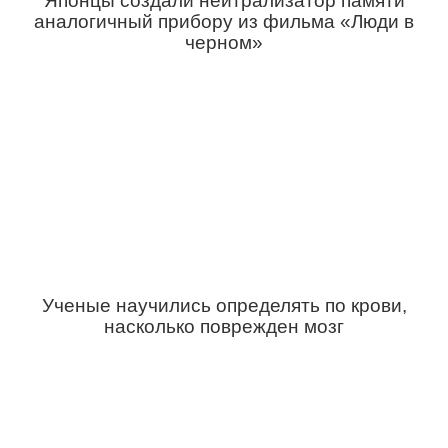
Японцы создали нейтрализатор памяти
аналогичный прибору из фильма «Люди в
черном»
Ученые научились определять по крови,
насколько поврежден мозг