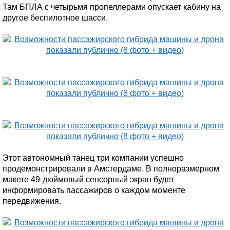
Там БПЛА с четырьмя пропеллерами опускает кабину на
другое беспилотное шасси.
Этот автономный танец три компании успешно
продемонстрировали в Амстердаме. В полноразмерном
макете 49-дюймовый сенсорный экран будет
информировать пассажиров о каждом моменте
передвижения.