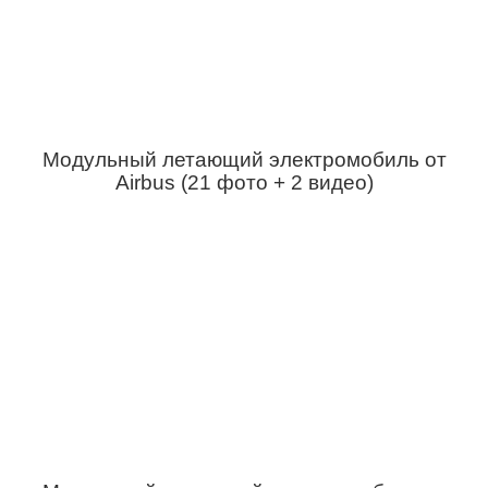
Модульный летающий электромобиль от
Airbus (21 фото + 2 видео)