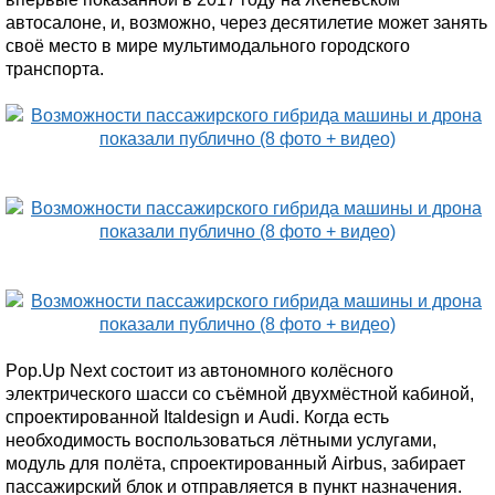
автосалоне, и, возможно, через десятилетие может занять
своё место в мире мультимодального городского
транспорта.
Pop.Up Next состоит из автономного колёсного
электрического шасси со съёмной двухмёстной кабиной,
спроектированной Italdesign и Audi. Когда есть
необходимость воспользоваться лётными услугами,
модуль для полёта, спроектированный Airbus, забирает
пассажирский блок и отправляется в пункт назначения.