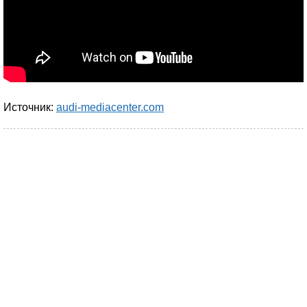
Источник:
audi-mediacenter.com