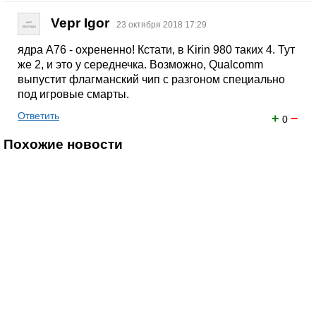
Vepr Igor
23 октября 2018 17:29
ядра A76 - охрененно! Кстати, в Kirin 980 таких 4. Тут
же 2, и это у середнечка. Возможно, Qualcomm
выпустит флагманский чип с разгоном специально
под игровые смарты.
Ответить
+
−
0
Похожие новости