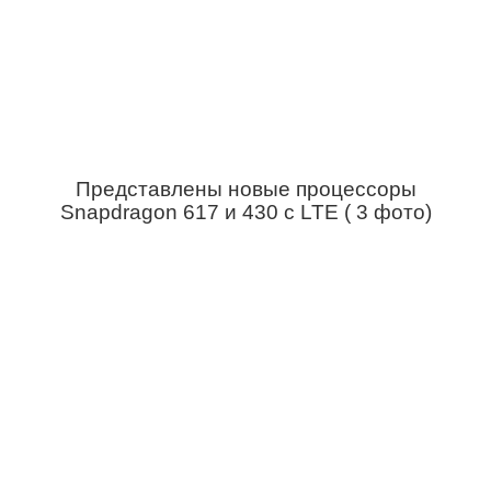
Представлены новые процессоры
Snapdragon 617 и 430 с LTE ( 3 фото)