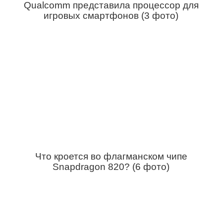
Qualcomm представила процессор для
игровых смартфонов (3 фото)
Что кроется во флагманском чипе
Snapdragon 820? (6 фото)