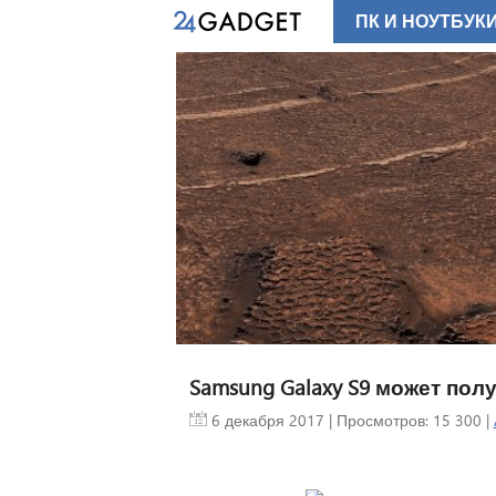
ПК И НОУТБУК
Samsung Galaxy S9 может пол
6 декабря 2017
| Просмотров: 15 300 |