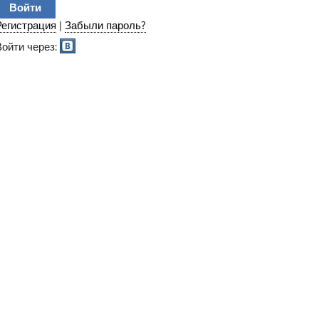
Регистрация
|
Забыли пароль?
Войти через: