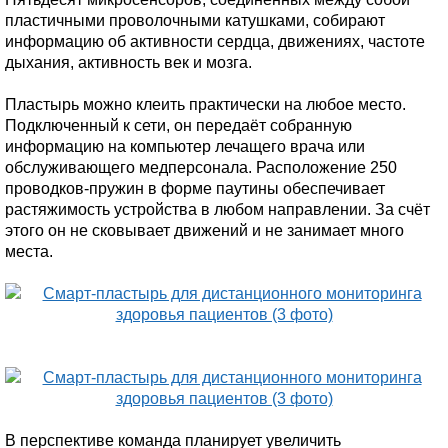
пластичными проволочными катушками, собирают
информацию об активности сердца, движениях, частоте
дыхания, активность век и мозга.
Пластырь можно клеить практически на любое место.
Подключенный к сети, он передаёт собранную
информацию на компьютер лечащего врача или
обслуживающего медперсонала. Расположение 250
проводков-пружин в форме паутины обеспечивает
растяжимость устройства в любом направлении. За счёт
этого он не сковывает движений и не занимает много
места.
В перспективе команда планирует увеличить