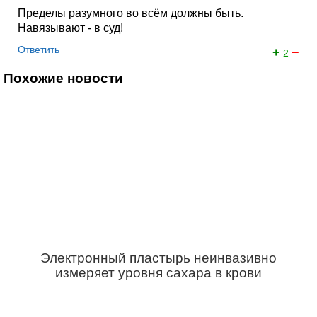
Пределы разумного во всём должны быть.
Навязывают - в суд!
Ответить
+
−
2
Похожие новости
Электронный пластырь неинвазивно
измеряет уровня сахара в крови