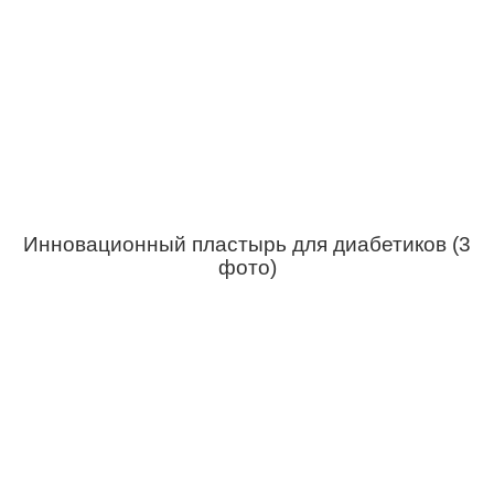
Инновационный пластырь для диабетиков (3
фото)