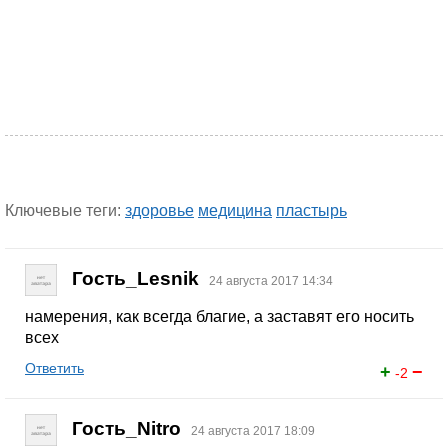
Ключевые теги:
здоровье
медицина
пластырь
Гость_Lesnik
24 августа 2017 14:34
намерения, как всегда благие, а заставят его носить
всех
Ответить
+
−
-2
Гость_Nitro
24 августа 2017 18:09