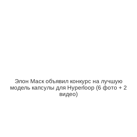
Элон Маск объявил конкурс на лучшую
модель капсулы для Hyperloop (6 фото + 2
видео)