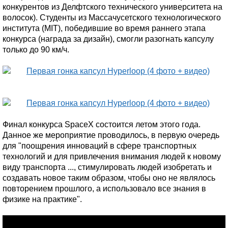
конкурентов из Делфтского технического университета на
волосок). Студенты из Массачусетского технологического
института (MIT), победившие во время раннего этапа
конкурса (награда за дизайн), смогли разогнать капсулу
только до 90 км/ч.
Финал конкурса SpaceX состоится летом этого года.
Данное же мероприятие проводилось, в первую очередь
для "поощрения инноваций в сфере транспортных
технологий и для привлечения внимания людей к новому
виду транспорта ..., стимулировать людей изобретать и
создавать новое таким образом, чтобы оно не являлось
повторением прошлого, а использовало все знания в
физике на практике".