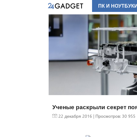
ПК И НОУТБУК
Ученые раскрыли секрет поя
22 декабря 2016
| Просмотров: 30 955 