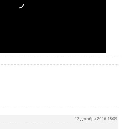
22 декабря 2016 18:09