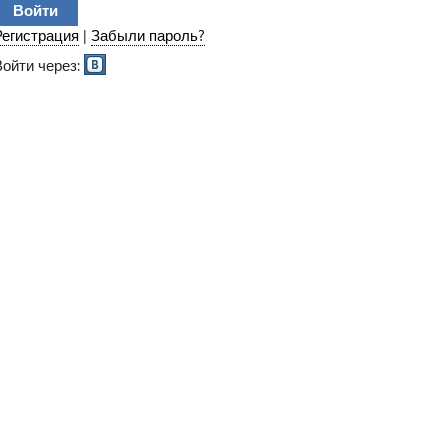
Регистрация
|
Забыли пароль?
Войти через: