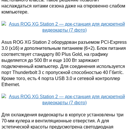
наслаждаться хитами сезона даже на откровенно слабом
компьютере.
Asus ROG XG Station 2 оборудован разъемом PCI-Express
3.0 (x16) и дополнительным питанием (6+2). Блок питания
соответствует стандарту 80 Plus Gold, на графику
выделяется до 500 Вт и еще 100 Вт заряжают
подключенный компьютер. Для соединения используется
порт Thunderbolt 3 с пропускной способностью 40 Гбит/с.
Кроме того, есть 4 порта USB 3.0 и сетевой контроллер
Ethernet.
Для охлаждения видеокарты в корпусе установлены три
70-мм кулера и вентиляционные отверстия. А для
эстетической красоты предусмотрена светодиодная