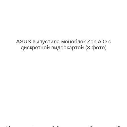
ASUS выпустила моноблок Zen AiO с
дискретной видеокартой (3 фото)