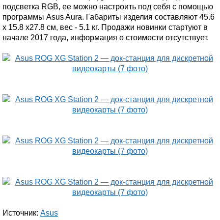
подсветка RGB, ее можно настроить под себя с помощью
программы Asus Aura. Габариты изделия составляют 45.6
x 15.8 x27.8 см, вес - 5.1 кг. Продажи новинки стартуют в
начале 2017 года, информация о стоимости отсутствует.
Источник:
Asus