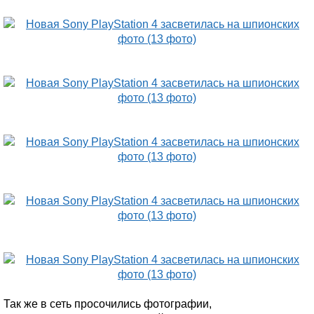
Так же в сеть просочились фотографии,