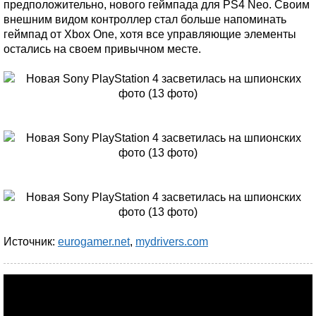
предположительно, нового геймпада для PS4 Neo. Своим
внешним видом контроллер стал больше напоминать
геймпад от Xbox One, хотя все управляющие элементы
остались на своем привычном месте.
Источник:
eurogamer.net
,
mydrivers.com