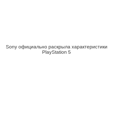
Sony официально раскрыла характеристики
PlayStation 5