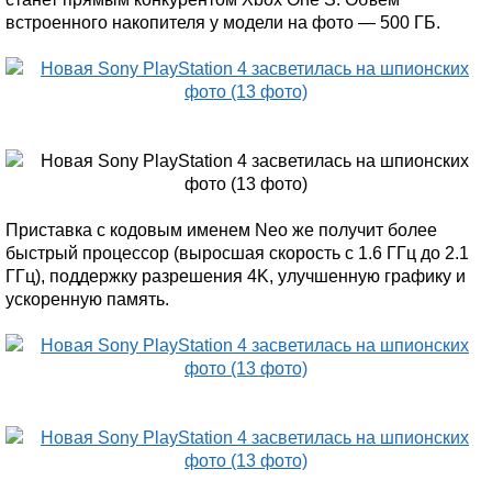
встроенного накопителя у модели на фото — 500 ГБ.
Приставка с кодовым именем Neo же получит более
быстрый процессор (выросшая скорость с 1.6 ГГц до 2.1
ГГц), поддержку разрешения 4K, улучшенную графику и
ускоренную память.