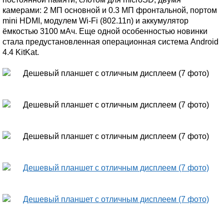
камерами: 2 МП основной и 0.3 МП фронтальной, портом
mini HDMI, модулем Wi-Fi (802.11n) и аккумулятор
ёмкостью 3100 мАч. Еще одной особенностью новинки
стала предустановленная операционная система Android
4.4 KitKat.