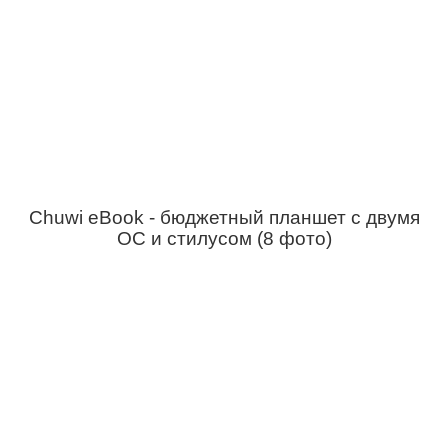
Chuwi eBook - бюджетный планшет с двумя
ОС и стилусом (8 фото)