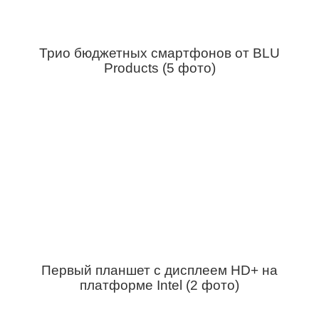
Трио бюджетных смартфонов от BLU
Products (5 фото)
Первый планшет с дисплеем HD+ на
платформе Intel (2 фото)