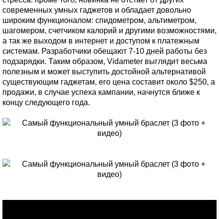
современных умных гаджетов и обладает довольно
широким функционалом: спидометром, альтиметром,
шагомером, счетчиком калорий и другими возможностями,
а так же выходом в интернет и доступом к платежным
системам. Разработчики обещают 7-10 дней работы без
подзарядки. Таким образом, Vidameter выглядит весьма
полезным и может выступить достойной альтернативой
существующим гаджетам, его цена составит около $250, а
продажи, в случае успеха кампании, начнутся ближе к
концу следующего года.