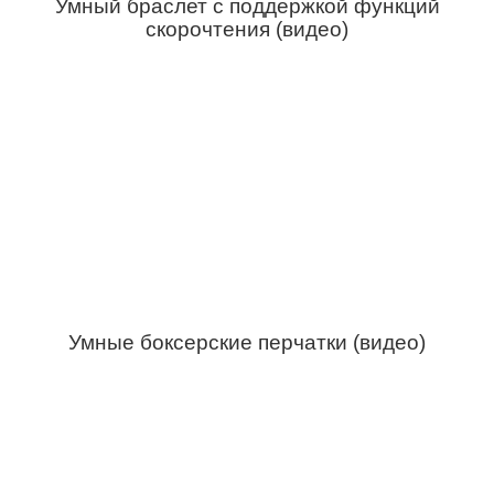
Умный браслет с поддержкой функций
скорочтения (видео)
Умные боксерские перчатки (видео)