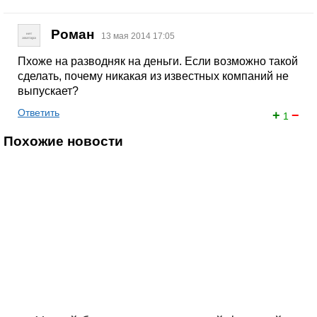
Роман
13 мая 2014 17:05
Пхоже на разводняк на деньги. Если возможно такой
сделать, почему никакая из известных компаний не
выпускает?
Ответить
+
−
1
Похожие новости