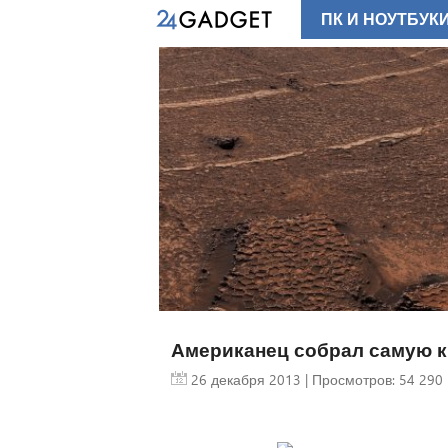
ПК И НОУТБУК
Американец собрал самую к
26 декабря 2013
| Просмотров: 54 290 