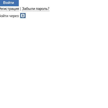
Регистрация
|
Забыли пароль?
Войти через: