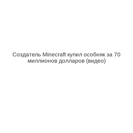
Создатель Minecraft купил особняк за 70
миллионов долларов (видео)