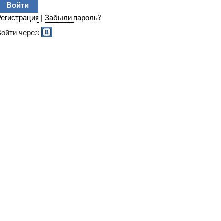
Регистрация
|
Забыли пароль?
Войти через: