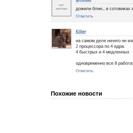
дожили блин... в сотовиках
Ответить
Killer
на самом деле ничего не из
2 процессора по 4 ядра.
4 быстрых и 4 медленных
одновременно все 8 работа
Ответить
Похожие новости