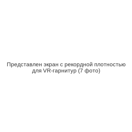
Представлен экран с рекордной плотностью
для VR-гарнитур (7 фото)