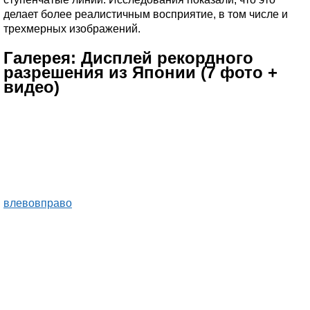
делает более реалистичным восприятие, в том числе и
трехмерных изображений.
Галерея: Дисплей рекордного
разрешения из Японии (7 фото +
видео)
влево
вправо