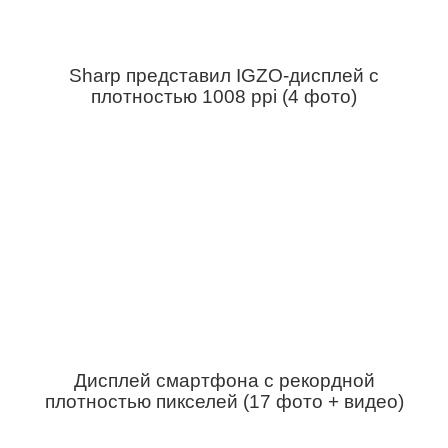
Sharp представил IGZO-дисплей с
плотностью 1008 ppi (4 фото)
Дисплей смартфона с рекордной
плотностью пикселей (17 фото + видео)