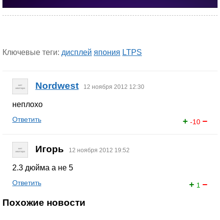
Ключевые теги:
дисплей
япония
LTPS
Nordwest
12 ноября 2012 12:30
неплохо
Ответить
+
−
-10
Игорь
12 ноября 2012 19:52
2.3 дюйма а не 5
Ответить
+
−
1
Похожие новости