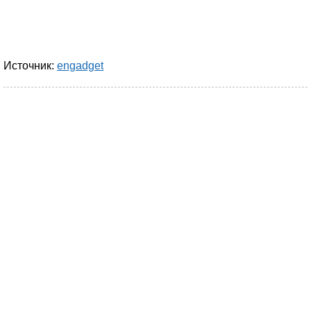
Источник:
engadget