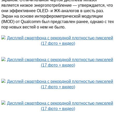
является низкое энергопотребление — утверждается, что
они эффективнее OLED- и ЖК-аналогов в шесть раз.
Экран на основе интерферометрической модуляции
(IMOD) от Qualcomm был представлен ранее, однако с тех
пор новых вестей о нем не было.