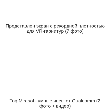
Представлен экран с рекордной плотностью
для VR-гарнитур (7 фото)
Toq Mirasol - умные часы от Qualcomm (2
фото + видео)