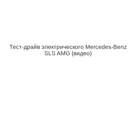
Тест-драйв электрического Mercedes-Benz
SLS AMG (видео)