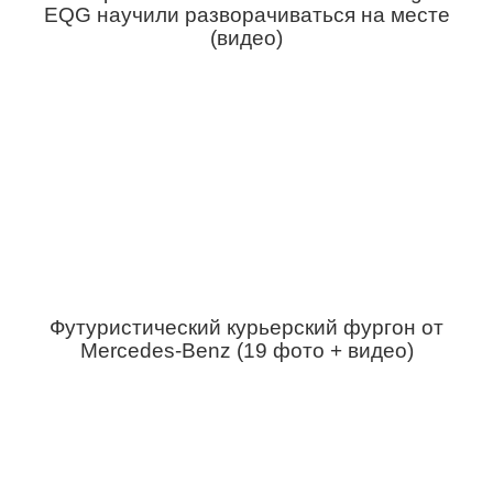
EQG научили разворачиваться на месте
(видео)
Футуристический курьерский фургон от
Mercedes-Benz (19 фото + видео)