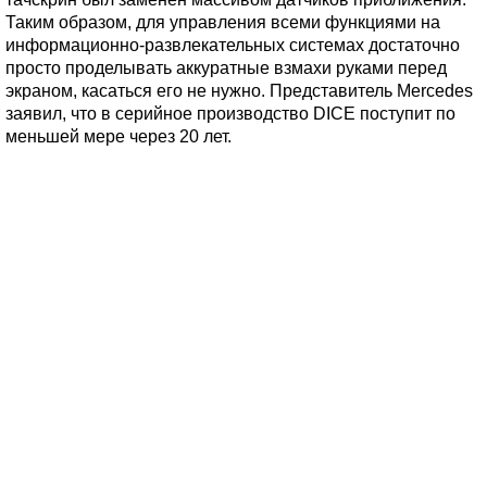
Таким образом, для управления всеми функциями на
информационно-развлекательных системах достаточно
просто проделывать аккуратные взмахи руками перед
экраном, касаться его не нужно. Представитель Mercedes
заявил, что в серийное производство DICE поступит по
меньшей мере через 20 лет.