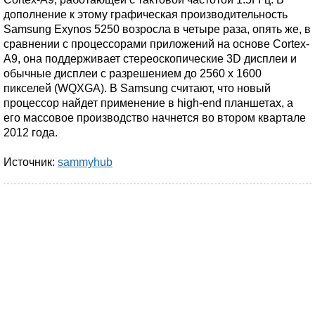
дополнение к этому графическая производительность
Samsung Exynos 5250 возросла в четыре раза, опять же, в
сравнении с процессорами приложений на основе Cortex-
A9, она поддерживает стереоскопические 3D дисплеи и
обычные дисплеи с разрешением до 2560 х 1600
пикселей (WQXGA). В Samsung считают, что новый
процессор найдет применение в high-end планшетах, а
его массовое производство начнется во втором квартале
2012 года.
Источник:
sammyhub