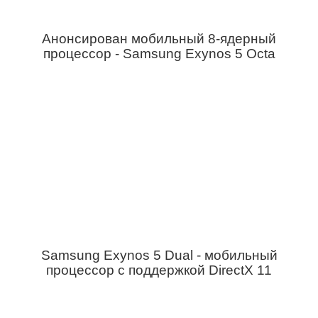
Анонсирован мобильный 8-ядерный
процессор - Samsung Exynos 5 Octa
Samsung Exynos 5 Dual - мобильный
процессор с поддержкой DirectX 11