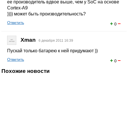
ее производитель вдвое выше, чем у SoC на основе
Cortex-A9
)))) может быть производительность?
Ответить
+
−
0
Xman
6 декабря 2011 16:39
Пускай только батарею к ней придумают ))
Ответить
+
−
0
Похожие новости