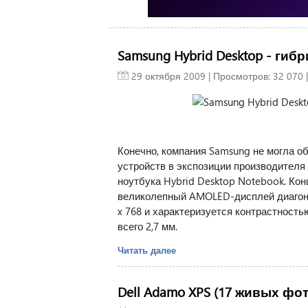
Samsung Hybrid Desktop - гиб
29 октября 2009
| Просмотров: 32 070 
Конечно, компания Samsung не могла о
устройств в экспозиции производителя
ноутбука Hybrid Desktop Notebook. Кон
великолепный AMOLED-дисплей диагон
x 768 и характеризуется контрастность
всего 2,7 мм.
Читать далее
Dell Adamo XPS (17 живых фот