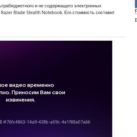
льтрабюджетного и не содержащего электронных
Razer Blade Stealth Notebook. Его стоимость составит