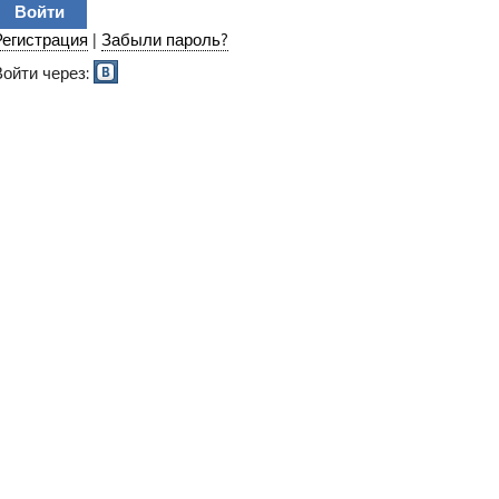
Регистрация
|
Забыли пароль?
Войти через: