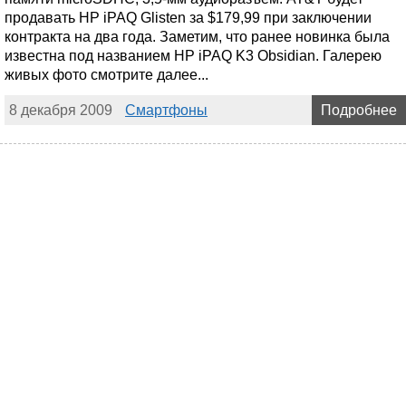
продавать HP iPAQ Glisten за $179,99 при заключении
контракта на два года. Заметим, что ранее новинка была
известна под названием HP iPAQ K3 Obsidian. Галерею
живых фото смотрите далее...
8 декабря 2009
Смартфоны
Подробнее