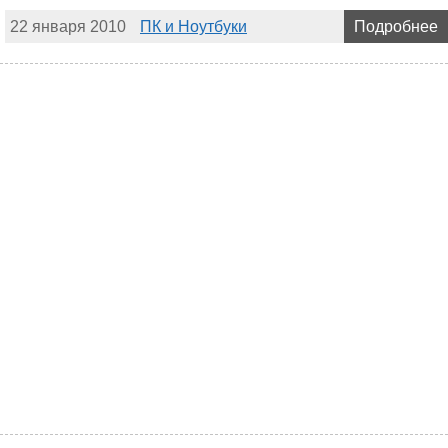
22 января 2010
ПК и Ноутбуки
Подробнее