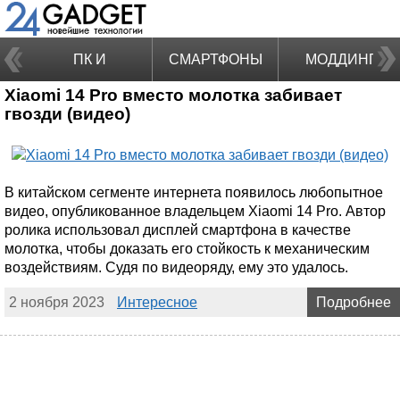
ПК И
СМАРТФОНЫ
МОДДИНГ
Xiaomi 14 Pro вместо молотка забивает
НОУТБУКИ
гвозди (видео)
В китайском сегменте интернета появилось любопытное
видео, опубликованное владельцем Xiaomi 14 Pro. Автор
ролика использовал дисплей смартфона в качестве
молотка, чтобы доказать его стойкость к механическим
воздействиям. Судя по видеоряду, ему это удалось.
2 ноября 2023
Интересное
Подробнее