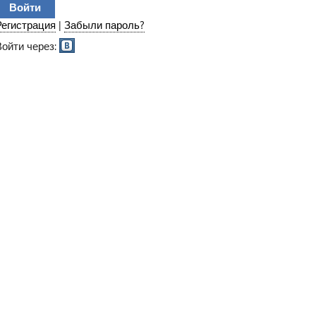
Регистрация
|
Забыли пароль?
Войти через: