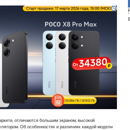
аркете, отличаются большим экраном, высокой
лятором. Об особенностях и различиях каждой модели