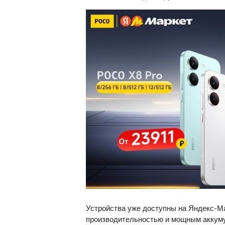
Устройства уже доступны на Яндекс-М
производительностью и мощным аккуму