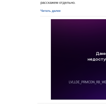
расскажем отдельно.
Читать далее