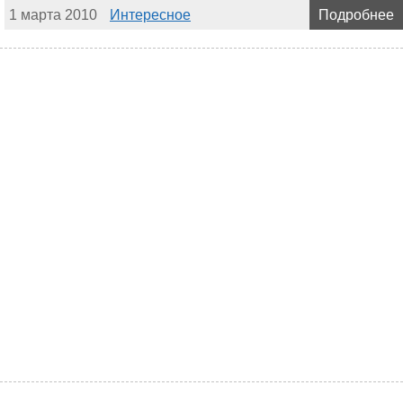
1 марта 2010
Интересное
Подробнее