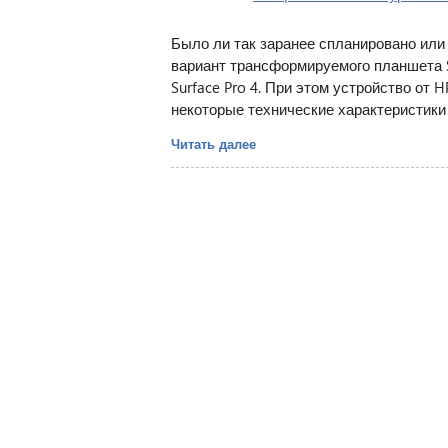
Было ли так заранее спланировано или 
вариант трансформируемого планшета S
Surface Pro 4. При этом устройство от 
некоторые технические характеристики 
Читать далее