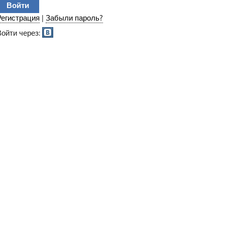
Регистрация
|
Забыли пароль?
Войти через: